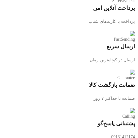
پرداخت آنلاین امن
پرداخت با کارت‌های شتاب
ارسال سریع
ارسال در کوتاه‌ترین زمان
ضمانت بازگشت کالا
ضمانت تا حداکثر ۷ روز
پشتیبانی پاسخ‌گو
09131412174