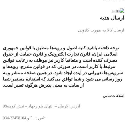
ارسال هدیه
ارسال کالا به صورت کادویی
توجه داشته باشید کلیه اصول و رویه‏‌ها منطبق با قوانین جمهوری
اسلامی ایران، قانون تجارت الکترونیک و قانون حمایت از حقوق
مصرف کننده است و متعاقبا کاربر نیز موظف به رعایت قوانین
مرتبط با کاربر است. در صورتی که در قوانین مندرج، رویه‏‌ها و
سرویس‏‌ها تغییراتی در آینده ایجاد شود، در همین صفحه منتشر و به
روز رسانی می شود و شما توافق می‏‌کنید که استفاده مستمر شما
از سایت به معنی پذیرش هرگونه تغییر است.
اطلاعات تماس
آدرس: کرمان – انتهای بلوارجهاد – نبش کوچه98
تلفن : 5 و 32458104-034