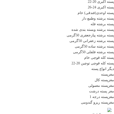
پسته اکبری 20-22
پسته اکبری 24-26
پسته اوحدی(فندقی) خام
پسته برشته وطمع دار
پسته برشته فله
پسته برشته وبسته بندی شده
پسته برشته پیازجعفری 50گرمی
پسته برشته زعفرانی 50گرمی
پسته برشته ساده 50گرمی
پسته برشته فلفلی 50گرمی
پسته کله قوچی خام
پسته کله قوچی توچین 20-22
دیگر انواع پسته
مغزپسته
مغزپسته کال
مغزپسته معمولی
مغز پسته درشت
مغزپسته درجه 1
مغزپسته ریزو گندومی