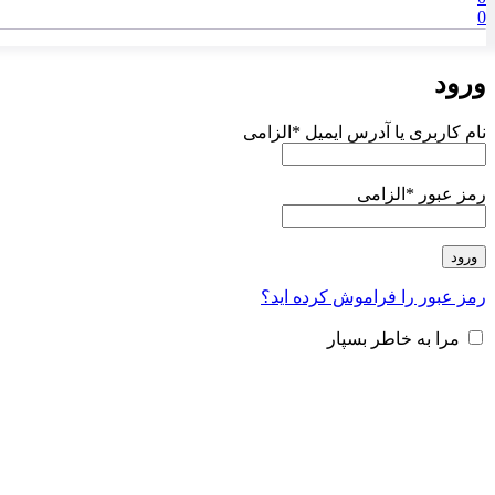
0
ورود
نام کاربری یا آدرس ایمیل
*
الزامی
رمز عبور
*
الزامی
ورود
رمز عبور را فراموش کرده اید؟
مرا به خاطر بسپار