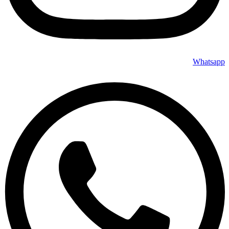
Whatsapp