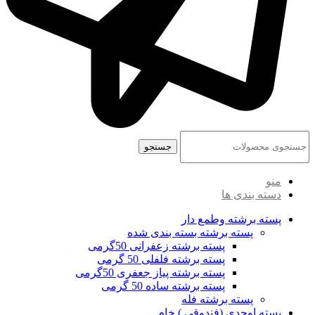
جستجو
منو
دسته بندی ها
پسته برشته وطمع دار
پسته برشته بسته بندی شده
پسته برشته زعفرانی 50گرمی
پسته برشته فلفلی 50 گرمی
پسته برشته پیاز جعفری 50گرمی
پسته برشته ساده 50 گرمی
پسته برشته فله
پسته اوحدی (فندوقی ) خام