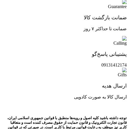
ضمانت بازگشت کالا
ضمانت تا حداکثر ۷ روز
پشتیبانی پاسخ‌گو
09131412174
ارسال هدیه
ارسال کالا به صورت کادویی
توجه داشته باشید کلیه اصول و رویه‏‌ها منطبق با قوانین جمهوری اسلامی ایران،
قانون تجارت الکترونیک و قانون حمایت از حقوق مصرف کننده است و متعاقبا
کاربر نیز موظف به رعایت قوانین مرتبط با کاربر است. در صورتی که در قوانین