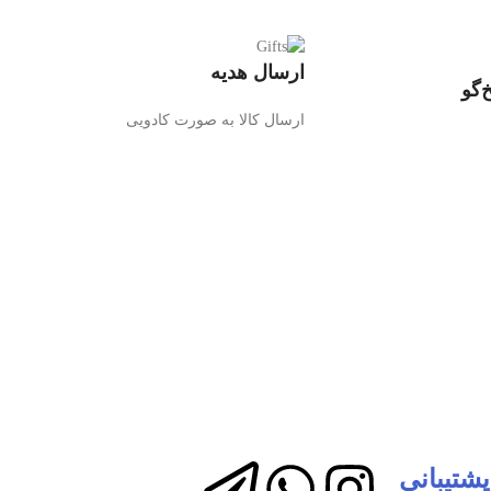
ارسال هدیه
‌گو
ارسال کالا به صورت کادویی
شتیبانی