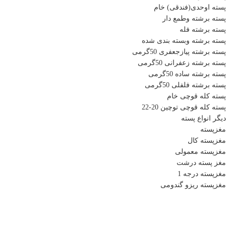
پسته اوحدی(فندقی) خام
پسته برشته وطمع دار
پسته برشته فله
پسته برشته وبسته بندی شده
پسته برشته پیازجعفری 50گرمی
پسته برشته زعفرانی 50گرمی
پسته برشته ساده 50گرمی
پسته برشته فلفلی 50گرمی
پسته کله قوچی خام
پسته کله قوچی توچین 20-22
دیگر انواع پسته
مغزپسته
مغزپسته کال
مغزپسته معمولی
مغز پسته درشت
مغزپسته درجه 1
مغزپسته ریزو گندومی