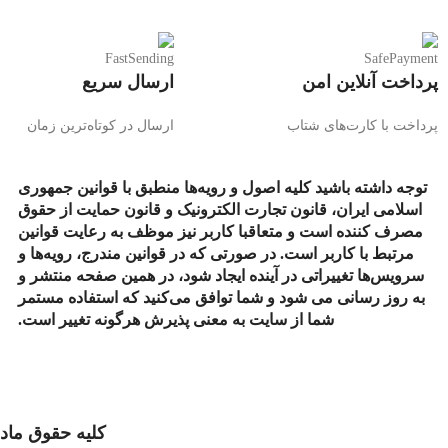
پرداخت آنلاین امن
ارسال سریع
پرداخت با کارت‌های شتاب
ارسال در کوتاه‌ترین زمان
توجه داشته باشید کلیه اصول و رویه‏‌ها منطبق با قوانین جمهوری
اسلامی ایران، قانون تجارت الکترونیک و قانون حمایت از حقوق
مصرف کننده است و متعاقبا کاربر نیز موظف به رعایت قوانین
مرتبط با کاربر است. در صورتی که در قوانین مندرج، رویه‏‌ها و
سرویس‏‌ها تغییراتی در آینده ایجاد شود، در همین صفحه منتشر و
به روز رسانی می شود و شما توافق می‏‌کنید که استفاده مستمر
شما از سایت به معنی پذیرش هرگونه تغییر است.
کلیه حقوق ماد