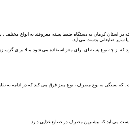
که در استان کرمان به دستگاه ضبط پسته معروفند به انواع مختلف ، 
ا سایر ضایعاتی بدست می آید.
د که از چه نوع پسته ای برای مغز استفاده می شود مثلا برای گزسا
. که بستگی به نوع مصرف ، نوع مغز فرق می کند که در ادامه به ت
ت می آید که بیشترین مصرف در صنایع غذایی دارد.