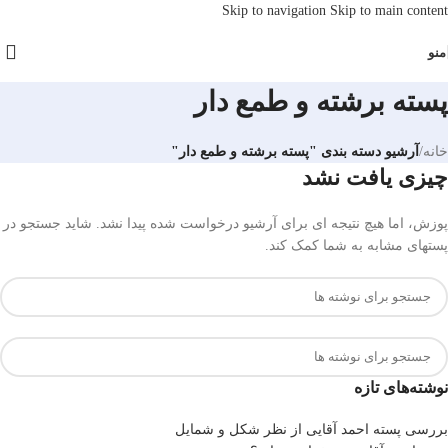
Skip to navigation
Skip to main content
منو
پسته برشته و طمع دار
خانه
/
آرشیو دسته بندی "پسته برشته و طمع دار"
چیزی یافت نشد
پوزش، اما هیچ نتیجه ای برای آرشیو درخواست شده پیدا نشد. شاید جستجو در
پستهای مشابه به شما کمک کند.
نوشته‌های تازه
بررسی پسته احمد آقایی از نظر شکل و شمایل