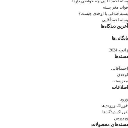
پسته احمد آقایی چه خواصی دارد؟
فواید مغز پسته
پسته فندقی یا اوحدی چیست؟
پسته احمدآقایی
آخرین دیدگاه‌ها
بایگانی‌ها
ژانویه 2024
دسته‌ها
احمدآقایی
اوحدی
مغزپسته
اطلاعات
ورود
خوراک ورودی‌ها
خوراک دیدگاه‌ها
وردپرس
دسته‌های محصولات