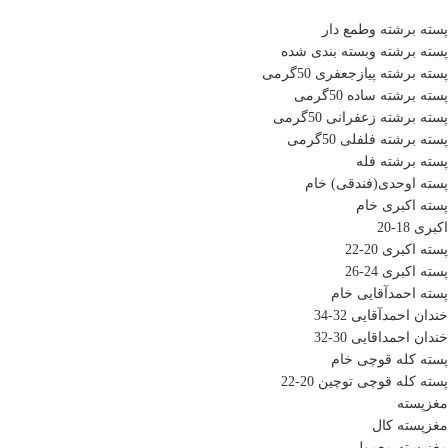
پسته برشته وطمع دار
پسته برشته وبسته بندی شده
پسته برشته پیازجعفری 50گرمی
پسته برشته ساده 50گرمی
پسته برشته زعفرانی 50گرمی
پسته برشته فلفلی 50گرمی
پسته برشته فله
پسته اوحدی(فندقی) خام
پسته اکبری خام
اکبری 18-20
پسته اکبری 20-22
پسته اکبری 24-26
پسته احمدآقایی خام
خندان احمدآقایی 32-34
خندان احمداقایی 30-32
پسته کله قوچی خام
پسته کله قوچی توچین 20-22
مغزپسته
مغزپسته کال
مغزپسته معمولی