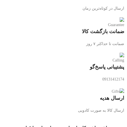
ارسال در کوتاه‌ترین زمان
ضمانت بازگشت کالا
ضمانت تا حداکثر ۷ روز
پشتیبانی پاسخ‌گو
09131412174
ارسال هدیه
ارسال کالا به صورت کادویی