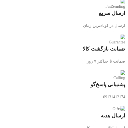
ارسال سریع
ارسال در کوتاه‌ترین زمان
ضمانت بازگشت کالا
ضمانت تا حداکثر ۷ روز
پشتیبانی پاسخ‌گو
09131412174
ارسال هدیه