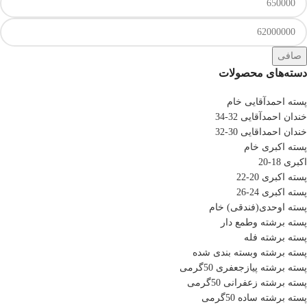
صافی
دسته‌های محصولات
پسته احمدآقایی خام
خندان احمدآقایی 32-34
خندان احمداقایی 30-32
پسته اکبری خام
اکبری 18-20
پسته اکبری 20-22
پسته اکبری 24-26
پسته اوحدی(فندقی) خام
پسته برشته وطمع دار
پسته برشته فله
پسته برشته وبسته بندی شده
پسته برشته پیازجعفری 50گرمی
پسته برشته زعفرانی 50گرمی
پسته برشته ساده 50گرمی