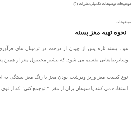
توضیحات
توضیحات تکمیلی
نظرات (0)
توضیحات
نحوه تهیه مغز پسته
هو ، پسته تازه پس از چیدن از درخت در ترمینال های فرآوری
وسایرضایعاتی تقسیم می شود. که بیشتر محصول مغز از همین پسته
نوع کیفیت مغز وریز ودرشت بودن مغز یا رنگ مغز بستگی به ا
استفاده می کنند یا سوهان پزان از مغز ” توجمع کنی” که از توی
.