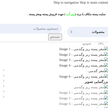
Skip to navigation
Skip to main content
سایت پسته مکاف با برند (
زین لُب
) جهت فروش پسته ومغز پسته .
محصولات
جستجو
-24%
ناموجود
بزرگنمایی تصویر