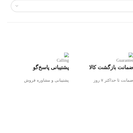
مانت بازگشت کالا
پشتیبانی پاسخ‌گو
مانت تا حداکثر ۷ روز
پشتیبانی و مشاوره فروش