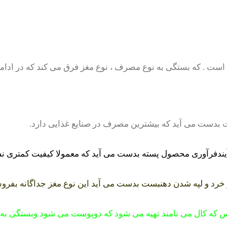
ست . که بستگی به نوع مصرف ، نوع مغز فرق می کند که در ادام
بدست می آید که بیشترین مصرف در صنایع غذایی دارد.
رآیندفرآوری محصول پسته بدست می آید که معمولا کیفیت کمتری
ز خرد و لپه شدن دهنبست بدست می آید این نوع مغز جداگانه 
س که کال می نامند تهیه می شود که دوپوست می شود وبستگی به 