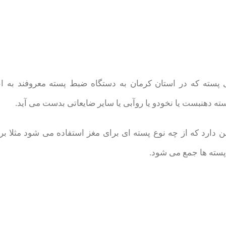
 پسته که در استان کرمان به دستگاه ضبط پسته معروفند به ان
 دهنبست یا نخودو یا روآبی یا سایر ضایعاتی بدست می آید.
ین دارد که از چه نوع پسته ای برای مغز استفاده می شود مثلا
 پسته ها جمع می شود.