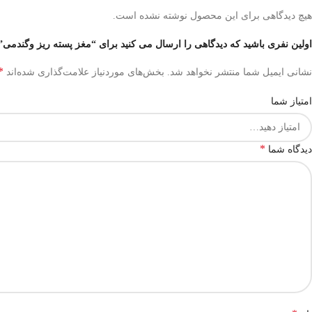
هیچ دیدگاهی برای این محصول نوشته نشده است.
اولین نفری باشید که دیدگاهی را ارسال می کنید برای “مغز پسته ریز وگندمی”
*
نشانی ایمیل شما منتشر نخواهد شد.
بخش‌های موردنیاز علامت‌گذاری شده‌اند
امتیاز شما
*
دیدگاه شما