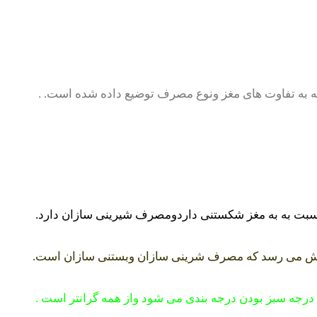
ه به تفاوت های مغز ونوع مصرف توضیع داده شده است. .
 نسبت به به مغز شکستنی داردومصرف شیرینی سازان دارد.
بفروش می رسد که مصرف شرینی سازان وبستنی سازان است.
درجه سبز بودن درجه بندی می شود واز همه گرانتر است .