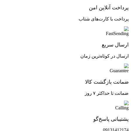
پرداخت آنلاین امن
پرداخت با کارت‌های شتاب
ارسال سریع
ارسال در کوتاه‌ترین زمان
ضمانت بازگشت کالا
ضمانت تا حداکثر ۷ روز
پشتیبانی پاسخ‌گو
09131412174