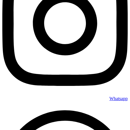
Whatsapp