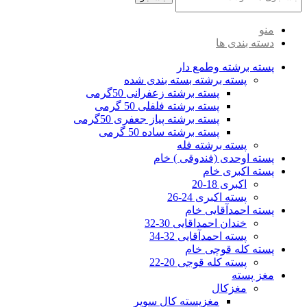
منو
دسته بندی ها
پسته برشته وطمع دار
پسته برشته بسته بندی شده
پسته برشته زعفرانی 50گرمی
پسته برشته فلفلی 50 گرمی
پسته برشته پیاز جعفری 50گرمی
پسته برشته ساده 50 گرمی
پسته برشته فله
پسته اوحدی (فندوقی ) خام
پسته اکبری خام
اکبری 18-20
پسته اکبری 24-26
پسته احمدآقایی خام
خندان احمداقایی 30-32
پسته احمدآقایی 32-34
پسته کله قوچی خام
پسته کله قوجی 20-22
مغز پسته
مغزکال
مغزپسته کال سوپر