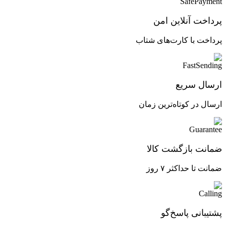
پرداخت آنلاین امن
پرداخت با کارت‌های شتاب
ارسال سریع
ارسال در کوتاه‌ترین زمان
ضمانت بازگشت کالا
ضمانت تا حداکثر ۷ روز
پشتیبانی پاسخ‌گو