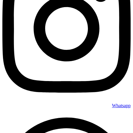
Whatsapp