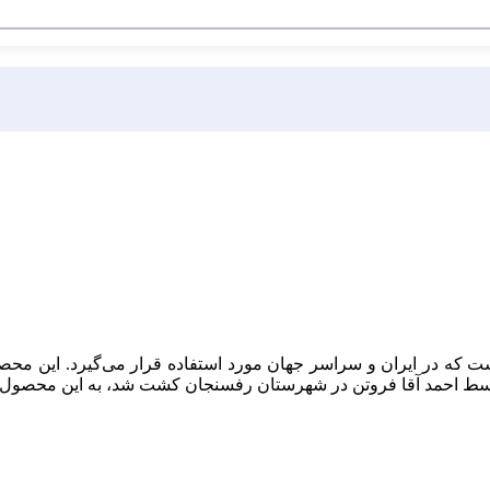
ست که در ایران و سراسر جهان مورد استفاده قرار می‌گیرد. این مح
ر توسط احمد آقا فروتن در شهرستان رفسنجان کشت شد، به این محصول