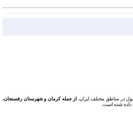
صول در مناطق مختلف ایران،
از جمله کرمان و شهرستان رفسنجان،
 داده شده است.