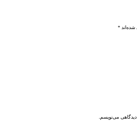
شده‌اند
*
دیدگاهی می‌نویسم.