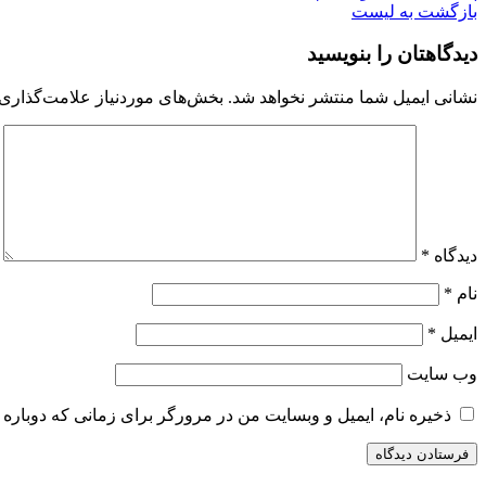
بازگشت به لیست
دیدگاهتان را بنویسید
نشانی ایمیل شما منتشر نخواهد شد.
بخش‌های موردنیاز علامت‌گذاری 
دیدگاه
*
نام
*
ایمیل
*
وب‌ سایت
ذخیره نام، ایمیل و وبسایت من در مرورگر برای زمانی که دوباره 