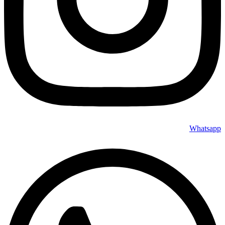
Whatsapp