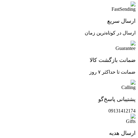
ارسال سریع
ارسال در کوتاه‌ترین زمان
ضمانت بازگشت کالا
ضمانت تا حداکثر ۷ روز
پشتیبانی پاسخ‌گو
09131412174
ارسال هدیه