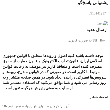
پشتیبانی پاسخ‌گو
09131412174
ارسال هدیه
ارسال کالا به صورت کادویی
توجه داشته باشید کلیه اصول و رویه‏‌ها منطبق با قوانین جمهوری
اسلامی ایران، قانون تجارت الکترونیک و قانون حمایت از حقوق
مصرف کننده است و متعاقبا کاربر نیز موظف به رعایت قوانین
مرتبط با کاربر است. در صورتی که در قوانین مندرج، رویه‏‌ها و
سرویس‏‌ها تغییراتی در آینده ایجاد شود، در همین صفحه منتشر و به
روز رسانی می شود و شما توافق می‏‌کنید که استفاده مستمر شما
از سایت به معنی پذیرش هرگونه تغییر است.
اطلاعات تماس
آدرس: کرمان – انتهای بلوارجهاد – نبش کوچه98