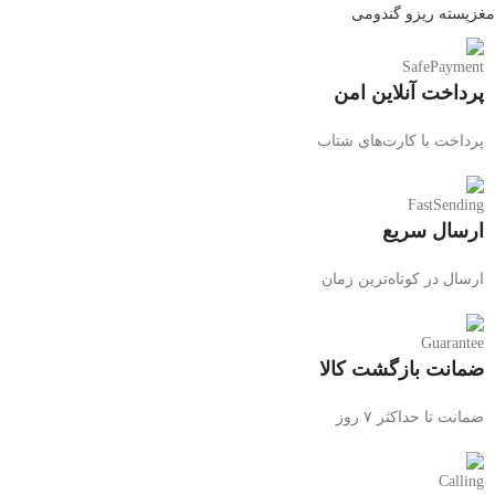
مغزپسته ریزو گندومی
پرداخت آنلاین امن
پرداخت با کارت‌های شتاب
ارسال سریع
ارسال در کوتاه‌ترین زمان
ضمانت بازگشت کالا
ضمانت تا حداکثر ۷ روز