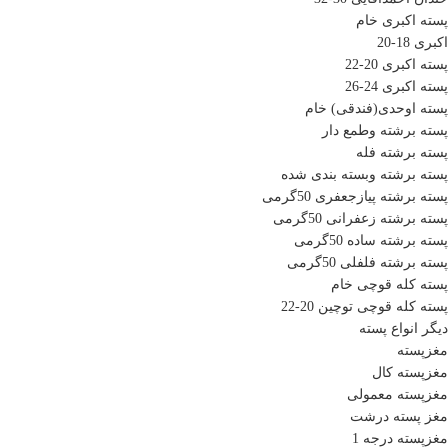
پسته اکبری خام
اکبری 18-20
پسته اکبری 20-22
پسته اکبری 24-26
پسته اوحدی(فندقی) خام
پسته برشته وطمع دار
پسته برشته فله
پسته برشته وبسته بندی شده
پسته برشته پیازجعفری 50گرمی
پسته برشته زعفرانی 50گرمی
پسته برشته ساده 50گرمی
پسته برشته فلفلی 50گرمی
پسته کله قوچی خام
پسته کله قوچی توچین 20-22
دیگر انواع پسته
مغزپسته
مغزپسته کال
مغزپسته معمولی
مغز پسته درشت
مغزپسته درجه 1