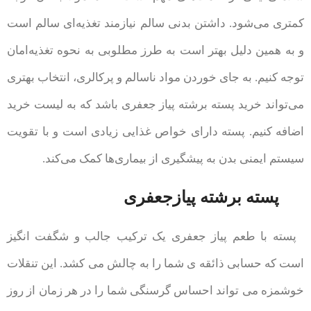
کمتری می‌شود. داشتن بدنی سالم نیازمند تغذیه‌ای سالم است
و به همین دلیل بهتر است به طرز مطلوبی به نحوه تغذیه‌امان
توجه کنیم. به جای خوردن مواد ناسالم و پرکالری، انتخاب بهتری
می‌تواند خرید پسته برشته پیاز جعفری باشد که به لیست خرید
اضافه کنیم. پسته دارای خواص غذایی زیادی است و با تقویت
سیستم ایمنی بدن به پیشگیری از بیماری‌ها کمک می‌کند.
پسته برشته پیازجعفری
پسته با طعم پیاز جعفری یک ترکیب جالب و شگفت انگیز
است که حسابی ذائقه ی شما را به چالش می کشد. این تنقلات
خوشمزه می تواند احساس گرسنگی شما را در هر زمان از روز