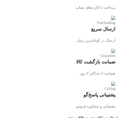
پرداخت با کارت‌های شتاب
ارسال سریع
ارسال در کوتاه‌ترین زمان
ضمانت بازگشت کالا
ضمانت تا حداکثر ۷ روز
پشتیبانی پاسخ‌گو
پشتیبانی و مشاوره فروش
مقایسه
افزودن به علاقه مندی