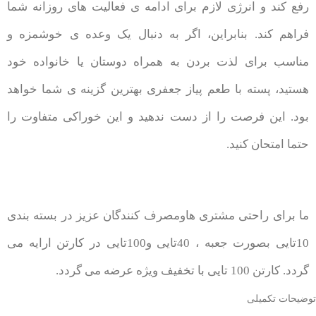
رفع کند و انرژی لازم برای ادامه ی فعالیت های روزانه شما
فراهم کند. بنابراین، اگر به دنبال یک وعده ی خوشمزه و
مناسب برای لذت بردن به همراه دوستان یا خانواده خود
هستید، پسته با طعم پیاز جعفری بهترین گزینه ی شما خواهد
بود. این فرصت را از دست ندهید و این خوراکی متفاوت را
حتما امتحان کنید.
ما برای راحتی مشتری هاومصرف کنندگان عزیز در بسته بندی
10تایی بصورت جعبه ، 40تایی و100تایی در کارتن ارایه می
گردد. کارتن 100 تایی با تخفیف ویژه عرضه می گردد.
توضیحات تکمیلی