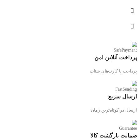
پرداخت آنلاین امن
پرداخت با کارت‌های شتاب
ارسال سریع
ارسال در کوتاه‌ترین زمان
ضمانت بازگشت کالا