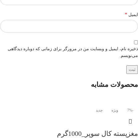
*
ایمیل
ذخیره نام، ایمیل و وبسایت من در مرورگر برای زمانی که دوباره دیدگاهی
می‌نویسم.
محصولات مشابه
-7%
ویژه
جدید
مغزپسته کال سوپر_1000گرم