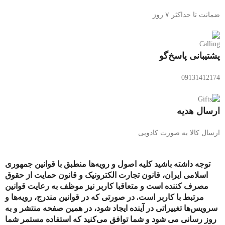
ضمانت تا حداکثر ۷ روز
پشتیبانی پاسخ‌گو
09131412174
ارسال هدیه
ارسال کالا به صورت کادویی
توجه داشته باشید کلیه اصول و رویه‏‌ها منطبق با قوانین جمهوری
اسلامی ایران، قانون تجارت الکترونیک و قانون حمایت از حقوق
مصرف کننده است و متعاقبا کاربر نیز موظف به رعایت قوانین
مرتبط با کاربر است. در صورتی که در قوانین مندرج، رویه‏‌ها و
سرویس‏‌ها تغییراتی در آینده ایجاد شود، در همین صفحه منتشر و به
روز رسانی می شود و شما توافق می‏‌کنید که استفاده مستمر شما