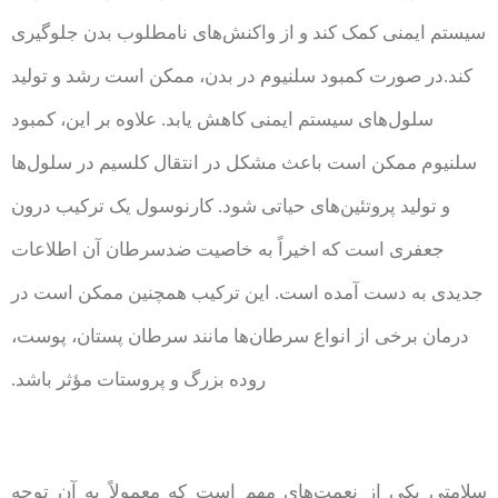
سیستم ایمنی کمک کند و از واکنش‌های نامطلوب بدن جلوگیری
کند.در صورت کمبود سلنیوم در بدن، ممکن است رشد و تولید
سلول‌های سیستم ایمنی کاهش یابد. علاوه بر این، کمبود
سلنیوم ممکن است باعث مشکل در انتقال کلسیم در سلول‌ها
و تولید پروتئین‌های حیاتی شود. کارنوسول یک ترکیب درون
جعفری است که اخیراً به خاصیت ضدسرطان آن اطلاعات
جدیدی به دست آمده است. این ترکیب همچنین ممکن است در
درمان برخی از انواع سرطان‌ها مانند سرطان پستان، پوست،
روده بزرگ و پروستات مؤثر باشد.
سلامتی یکی از نعمت‌های مهم است که معمولاً به آن توجه