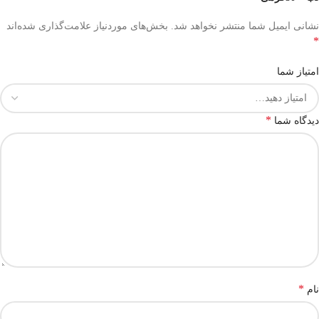
نشانی ایمیل شما منتشر نخواهد شد.
بخش‌های موردنیاز علامت‌گذاری شده‌اند
*
امتیاز شما
*
دیدگاه شما
*
نام