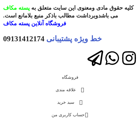
کلیه حقوق مادی ومعنوی این سایت متعلق به
پسته مکاف
می باشدوبرداشت مطالب باذکر منبع بلامانع است.
فروشگاه آنلاین
پسته مکاف
خط ویژه پشتیبانی
09131412174
فروشگاه
علاقه مندی
سبد خرید
حساب کاربری من