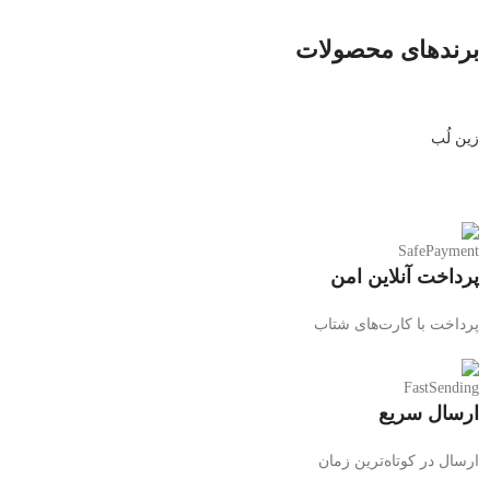
برندهای محصولات
زین لُب
پرداخت آنلاین امن
پرداخت با کارت‌های شتاب
ارسال سریع
ارسال در کوتاه‌ترین زمان