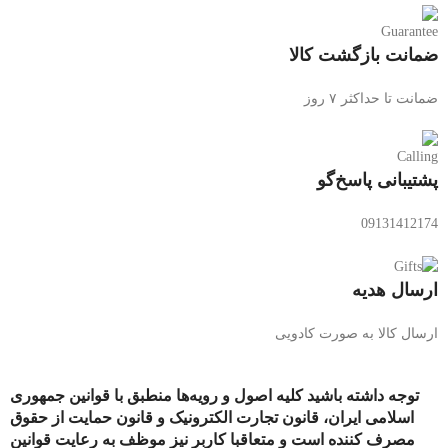
ضمانت بازگشت کالا
ضمانت تا حداکثر ۷ روز
پشتیبانی پاسخ‌گو
09131412174
ارسال هدیه
ارسال کالا به صورت کادویی
توجه داشته باشید کلیه اصول و رویه‏‌ها منطبق با قوانین جمهوری
اسلامی ایران، قانون تجارت الکترونیک و قانون حمایت از حقوق
مصرف کننده است و متعاقبا کاربر نیز موظف به رعایت قوانین