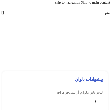
Skip to navigation
Skip to main content
منو
پیشنهادات بانوان
لباس بانوان
لوازم آرایشی
جواهرات