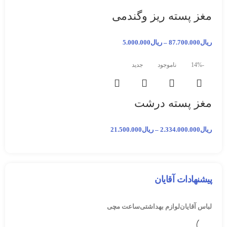
مغز پسته ریز وگندمی
ریال
87.700.000
–
ریال
5.000.000
-14%
ناموجود
جدید
مغز پسته درشت
ریال
2.334.000.000
–
ریال
21.500.000
پیشنهادات آقایان
لباس آقایان
لوازم بهداشتی
ساعت مچی