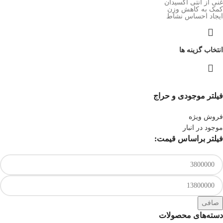
غنی از آنتی اکسیدان
کمک به کاهش وزن
ایجاد احساس نشاط
انتخاب گزینه ها
فیلتر موجودی و حراج
فروش ویژه
موجود در انبار
فیلتر براساس قیمت:
صافی
دسته‌های محصولات