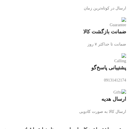
ارسال در کوتاه‌ترین زمان
ضمانت بازگشت کالا
ضمانت تا حداکثر ۷ روز
پشتیبانی پاسخ‌گو
09131412174
ارسال هدیه
ارسال کالا به صورت کادویی