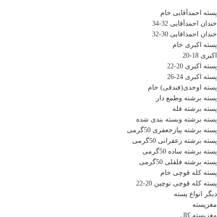
پسته احمدآقایی خام
خندان احمدآقایی 32-34
خندان احمداقایی 30-32
پسته اکبری خام
اکبری 18-20
پسته اکبری 20-22
پسته اکبری 24-26
پسته اوحدی(فندقی) خام
پسته برشته وطمع دار
پسته برشته فله
پسته برشته وبسته بندی شده
پسته برشته پیازجعفری 50گرمی
پسته برشته زعفرانی 50گرمی
پسته برشته ساده 50گرمی
پسته برشته فلفلی 50گرمی
پسته کله قوچی خام
پسته کله قوچی توچین 20-22
دیگر انواع پسته
مغزپسته
مغزپسته کال