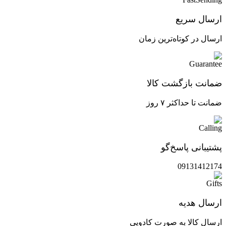
ارسال سریع
ارسال در کوتاه‌ترین زمان
ضمانت بازگشت کالا
ضمانت تا حداکثر ۷ روز
پشتیبانی پاسخ‌گو
09131412174
ارسال هدیه
ارسال کالا به صورت کادویی