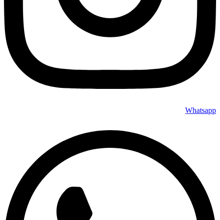
Whatsapp