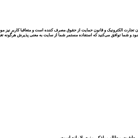
ون تجارت الکترونیک و قانون حمایت از حقوق مصرف کننده است و متعاقبا کاربر نیز موظف
شود و شما توافق می‏‌کنید که استفاده مستمر شما از سایت به معنی پذیرش هرگونه تغ
داشت مطالب باذکر منبع بلامانع است.