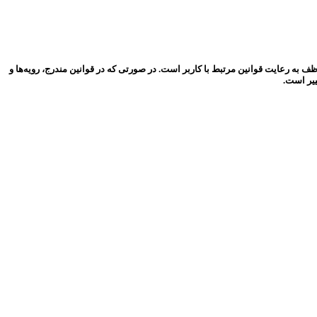
 به رعایت قوانین مرتبط با کاربر است. در صورتی که در قوانین مندرج، رویه‏‌ها و
ییر است.