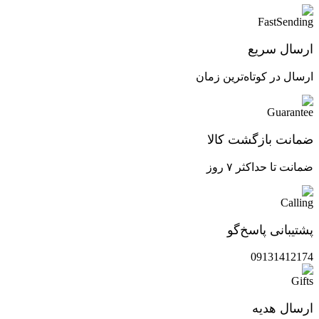
ارسال سریع
ارسال در کوتاه‌ترین زمان
ضمانت بازگشت کالا
ضمانت تا حداکثر ۷ روز
پشتیبانی پاسخ‌گو
09131412174
ارسال هدیه