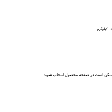
کیلوگرم
ا ممکن است در صفحه محصول انتخاب شوند