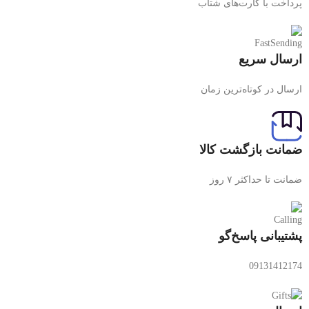
پرداخت با کارت‌های شتاب
ارسال سریع
ارسال در کوتاه‌ترین زمان
ضمانت بازگشت کالا
ضمانت تا حداکثر ۷ روز
پشتیبانی پاسخ‌گو
09131412174