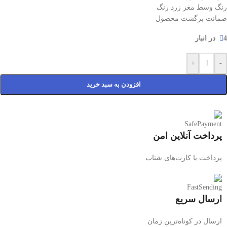
رنگ وسط مغز زرد رنگ
ضمانت برگشت محصول
4 در انبار
+
-
افزودن به سبد خرید
پرداخت آنلاین امن
پرداخت با کارت‌های شتاب
ارسال سریع
ارسال در کوتاه‌ترین زمان