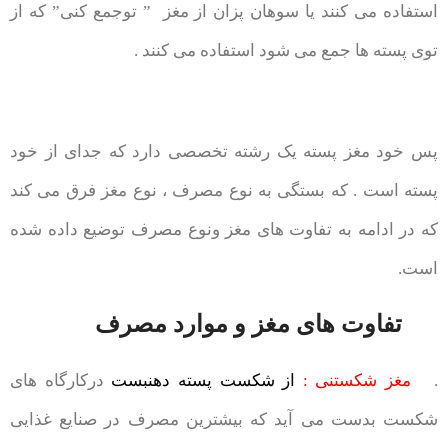
استفاده می کنند یا سوهان پزان از مغز ” توجمع کنی” که از
توی پسته ها جمع می شود استفاده می کنند .
پس خود مغز پسته یک رشته تخصصی دارد که جدای از خود
پسته است . که بستگی به نوع مصرف ، نوع مغز فرق می کند
که در ادامه به تفاوت های مغز ونوع مصرف توضیع داده شده
است.
تفاوت های مغز و موارد مصرف
.
مغز شکستنی :
از شکست پسته دهنبست
درکارگاه های
شکست بدست می آید که بیشترین مصرف در صنایع غذایی