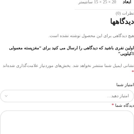
ابعاد
20 × 25 × 15 سانتیمتر
نظرات (0)
دیدگاهها
هیچ دیدگاهی برای این محصول نوشته نشده است.
اولین نفری باشید که دیدگاهی را ارسال می کنید برای “مغزپسته معمولی
1کیلویی”
نشانی ایمیل شما منتشر نخواهد شد.
بخش‌های موردنیاز علامت‌گذاری شده‌اند
*
امتیاز شما
*
دیدگاه شما