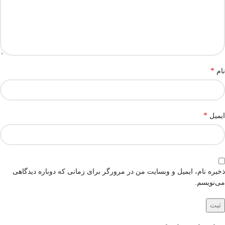
*
نام
*
ایمیل
ذخیره نام، ایمیل و وبسایت من در مرورگر برای زمانی که دوباره دیدگاهی
می‌نویسم.