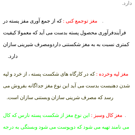
دارد.
.
مغز توجمع کنی :
که از جمع آوری مفز پسته در
فرآیندفرآوری محصول پسته بدست می آید که معمولا کیفیت
کمتری نسبت به به مغز شکستنی داردومصرف شیرینی سازان
دارد.
مغز لپه وخرده :
که در کارگاه های شکست پسته ، از خرد و لپه
شدن دهنبست بدست می آید این نوع مغز جداگانه بفروش می
رسد که مصرف شرینی سازان وبستنی سازان است.
.
مغز کال وسبز :
این نوع مغز از شکست پسته نارس که کال
می نامند تهیه می شود که دوپوست می شود وبستگی به درجه