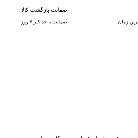
ضمانت بازگشت کالا
ترین زمان
ضمانت تا حداکثر ۷ روز