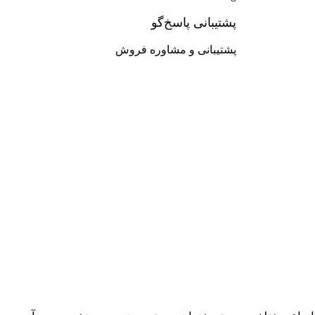
پشتیبانی پاسخ‌گو
پشتیبانی و مشاوره فروش