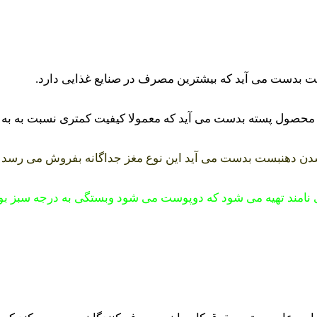
 بدست می آید که بیشترین مصرف در صنایع غذایی دارد.
ری محصول پسته بدست می آید که معمولا کیفیت کمتری نسبت به 
ه شدن دهنبست بدست می آید این نوع مغز جداگانه بفروش می ر
 نامند تهیه می شود که دوپوست می شود وبستگی به درجه سبز بو