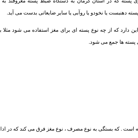
ی پسته که در استان کرمان به دستگاه ضبط پسته معروفند به ا
ه دهنبست یا نخودو یا روآبی یا سایر ضایعاتی بدست می آید.
این دارد که از چه نوع پسته ای برای مغز استفاده می شود مثل
ی پسته ها جمع می شود.
است . که بستگی به نوع مصرف ، نوع مغز فرق می کند که در ادا