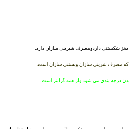
به مغز شکستنی داردومصرف شیرینی سازان دارد.
سد که مصرف شرینی سازان وبستنی سازان است.
دن درجه بندی می شود واز همه گرانتر است .