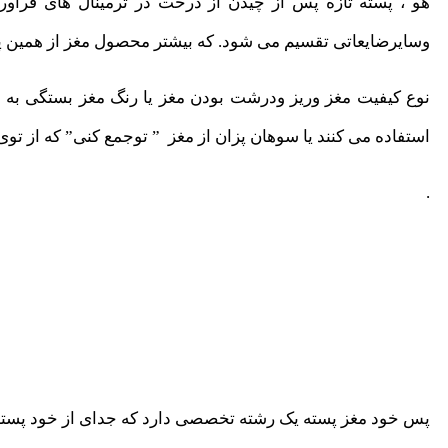
هو ، پسته تازه پس از چیدن از درخت در ترمینال های فرآور
وسایرضایعاتی تقسیم می شود. که بیشتر محصول مغز از همین پست
نوع کیفیت مغز وریز ودرشت بودن مغز یا رنگ مغز بستگی به 
استفاده می کنند یا سوهان پزان از مغز ” توجمع کنی” که از تو
.
پس خود مغز پسته یک رشته تخصصی دارد که جدای از خود پسته 