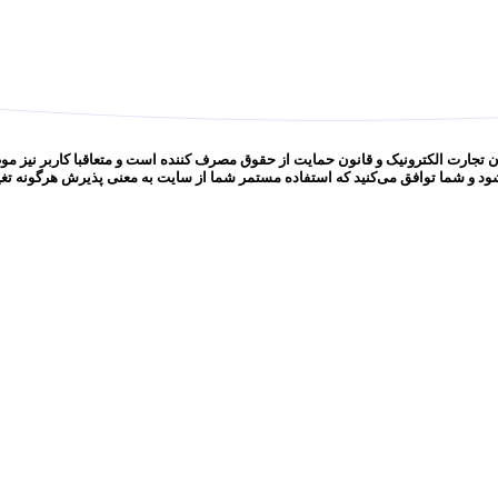
ون تجارت الکترونیک و قانون حمایت از حقوق مصرف کننده است و متعاقبا کاربر نیز موظف
شود و شما توافق می‏‌کنید که استفاده مستمر شما از سایت به معنی پذیرش هرگونه تغ