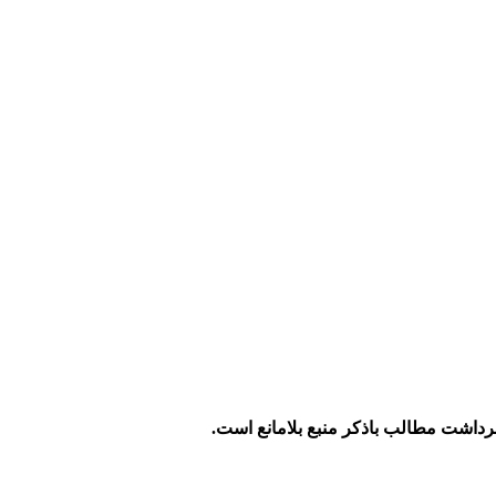
داشت مطالب باذکر منبع بلامانع است.