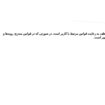
 به رعایت قوانین مرتبط با کاربر است. در صورتی که در قوانین مندرج، رویه‏‌ها و
ییر است.