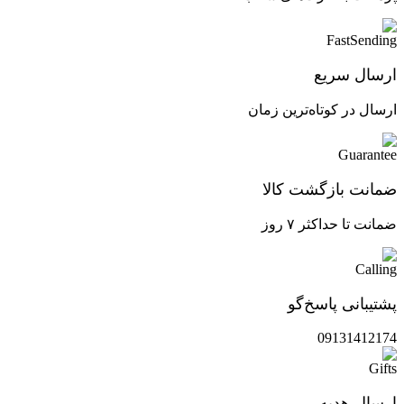
ارسال سریع
ارسال در کوتاه‌ترین زمان
ضمانت بازگشت کالا
ضمانت تا حداکثر ۷ روز
پشتیبانی پاسخ‌گو
09131412174
ارسال هدیه