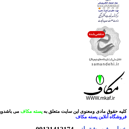
کلیه حقوق مادی ومعنوی این سایت متعلق به
پسته مکاف
می باشدوبر
فروشگاه آنلاین
پسته مکاف