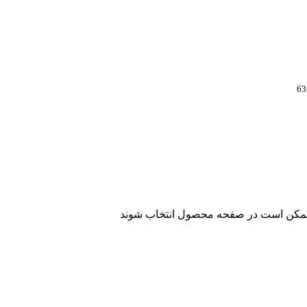
ا ممکن است در صفحه محصول انتخاب شوند